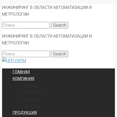
ИНЖИНИРИНГ В ОБЛАСТИ АВТОМАТИЗАЦИИ И
МЕТРОЛОГИИ
Search
for:
ИНЖИНИРИНГ В ОБЛАСТИ АВТОМАТИЗАЦИИ И
МЕТРОЛОГИИ
Search
for:
ГЛАВНАЯ
КОМПАНИЯ
История
Производство
Новости
Вакансии
ПРОДУКЦИЯ