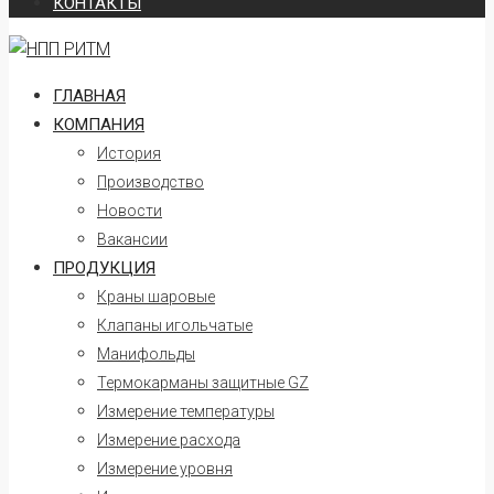
КОНТАКТЫ
ГЛАВНАЯ
КОМПАНИЯ
История
Производство
Новости
Вакансии
ПРОДУКЦИЯ
Краны шаровые
Клапаны игольчатые
Манифольды
Термокарманы защитные GZ
Измерение температуры
Измерение расхода
Измерение уровня