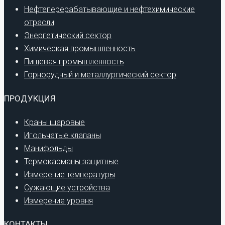
Нефтеперерабатывающие и нефтехимические
отрасли
Энергетический сектор
Химическая промышленность
Пищевая промышленность
Горнорудный и металлургический сектор
ПРОДУКЦИЯ
Краны шаровые
Игольчатые клапаны
Манифольды
Термокарманы защитные
Измерение температуры
Сужающие устройства
Измерение уровня
КОНТАКТЫ