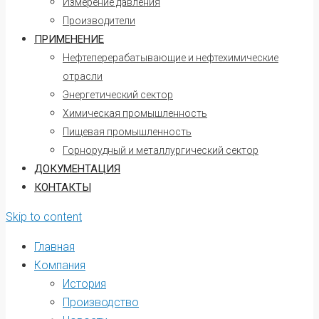
Измерение давления
Производители
ПРИМЕНЕНИЕ
Нефтеперерабатывающие и нефтехимические
отрасли
Энергетический сектор
Химическая промышленность
Пищевая промышленность
Горнорудный и металлургический сектор
ДОКУМЕНТАЦИЯ
КОНТАКТЫ
Skip to content
Главная
Компания
История
Производство