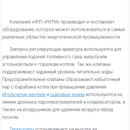
Компания «НПП «РИТМ» производит и поставляет
оборудование, которое может использоваться в самых
различных областях энергетической промышленности.
Запорно-регулирующая арматура используется для
управления подачей топливного газа, мазута или
угольной пыли к горелкам котлов. Так же клапаны
поддерживают заданный уровень питательно воды.
Предохранительные клапаны сбрасывают избыточный
пар с барабана котла при превышении давления.
Игольчатые вентили
и
шаровые краны
используются на
линиях дренажа пароперегревателей и конденсаторов, а
также на воздушниках для удаления воздуха перед
пуском.
Термопары
устанавливают на выходе из