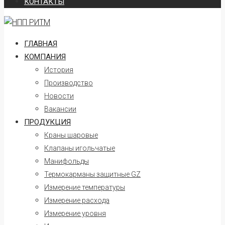
КОНТАКТЫ
ГЛАВНАЯ
КОМПАНИЯ
История
Производство
Новости
Вакансии
ПРОДУКЦИЯ
Краны шаровые
Клапаны игольчатые
Манифольды
Термокарманы защитные GZ
Измерение температуры
Измерение расхода
Измерение уровня