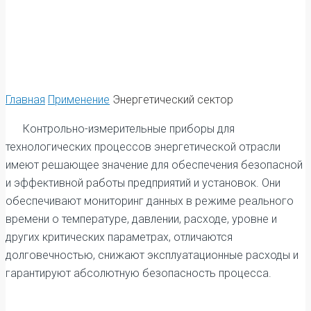
Главная
Применение
Энергетический сектор
Контрольно-измерительные приборы для
технологических процессов энергетической отрасли
имеют решающее значение для обеспечения безопасной
и эффективной работы предприятий и установок. Они
обеспечивают мониторинг данных в режиме реального
времени о температуре, давлении, расходе, уровне и
других критических параметрах, отличаются
долговечностью, снижают эксплуатационные расходы и
гарантируют абсолютную безопасность процесса.