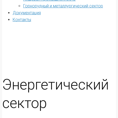
Горнорудный и металлургический сектор
Документация
Контакты
Энергетический
сектор