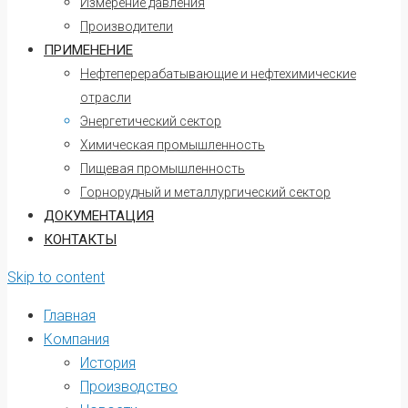
Измерение давления
Производители
ПРИМЕНЕНИЕ
Нефтеперерабатывающие и нефтехимические
отрасли
Энергетический сектор
Химическая промышленность
Пищевая промышленность
Горнорудный и металлургический сектор
ДОКУМЕНТАЦИЯ
КОНТАКТЫ
Skip to content
Главная
Компания
История
Производство