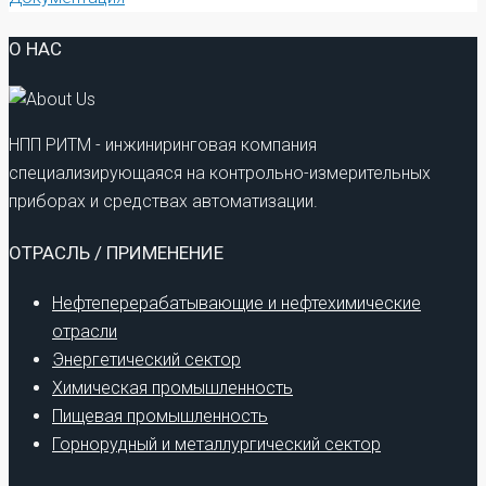
О НАС
НПП РИТМ - инжиниринговая компания
специализирующаяся на контрольно-измерительных
приборах и средствах автоматизации.
ОТРАСЛЬ / ПРИМЕНЕНИЕ
Нефтеперерабатывающие и нефтехимические
отрасли
Энергетический сектор
Химическая промышленность
Пищевая промышленность
Горнорудный и металлургический сектор