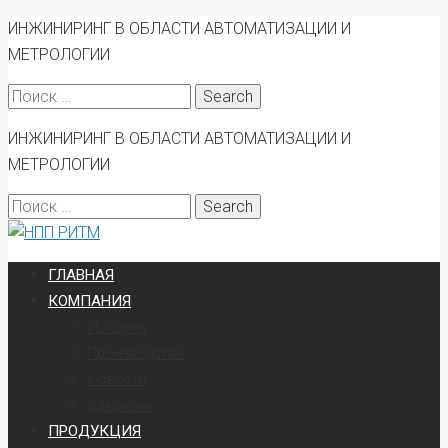
ИНЖИНИРИНГ В ОБЛАСТИ АВТОМАТИЗАЦИИ И
МЕТРОЛОГИИ
Search
for:
ИНЖИНИРИНГ В ОБЛАСТИ АВТОМАТИЗАЦИИ И
МЕТРОЛОГИИ
Search
for:
ГЛАВНАЯ
КОМПАНИЯ
История
Производство
Новости
Вакансии
ПРОДУКЦИЯ